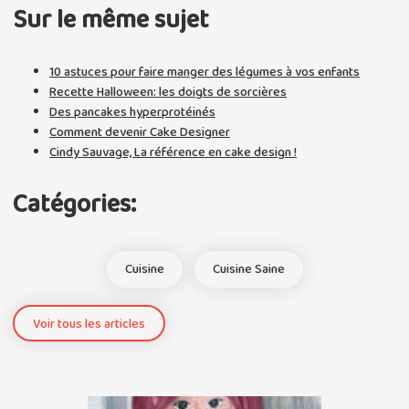
Sur le même sujet
10 astuces pour faire manger des légumes à vos enfants
Recette Halloween: les doigts de sorcières
Des pancakes hyperprotéinés
Comment devenir Cake Designer
Cindy Sauvage, La référence en cake design !
Catégories:
Cuisine
Cuisine Saine
Voir tous les articles