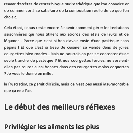
tenant d’arrêter de rester bloqué sur l’esthétique que l’on convoite et
de commencer à se satisfaire de la composition réelle de ce que l’on
choisit.
Cela étant, il nous reste encore à savoir comment gérer les tentations
saisonnières qui nous titillent aux abords des étals de fruits et de
légumes… Parce que c’est si bon d’avoir envie d’une pastèque sans
pépins ! Et que c’est si beau de cuisiner sa viande dans de jolies
courgettes bien rondes… Mais ne pourrait-on pas se contenter d’une
seule tranche de pastèque ? Et nos courgettes farcies, ne seraient-
elles pas toutes aussi bonnes dans des courgettes moins coquettes
? Je vous le donne en mille :
la frustration, ça parait difficile, mais ce n’est pas aussi insurmontable
que ça en a l’air.
Le début des meilleurs réflexes
Privilégier les aliments les plus