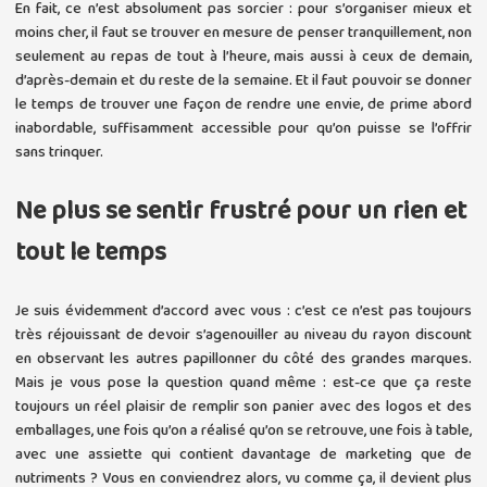
En fait, ce n’est absolument pas sorcier : pour s’organiser mieux et
moins cher, il faut se trouver en mesure de penser tranquillement, non
seulement au repas de tout à l’heure, mais aussi à ceux de demain,
d’après-demain et du reste de la semaine. Et il faut pouvoir se donner
le temps de trouver une façon de rendre une envie, de prime abord
inabordable, suffisamment accessible pour qu’on puisse se l’offrir
sans trinquer.
Ne plus se sentir frustré pour un rien et
tout le temps
Je suis évidemment d’accord avec vous : c’est ce n’est pas toujours
très réjouissant de devoir s’agenouiller au niveau du rayon discount
en observant les autres papillonner du côté des grandes marques.
Mais je vous pose la question quand même : est-ce que ça reste
toujours un réel plaisir de remplir son panier avec des logos et des
emballages, une fois qu’on a réalisé qu’on se retrouve, une fois à table,
avec une assiette qui contient davantage de marketing que de
nutriments ? Vous en conviendrez alors, vu comme ça, il devient plus