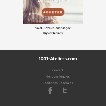
Saint-Cézaire-sur-Siagne
Bijoux 1er Prix
1001-Ateliers.com
Contact
Mentions légales
Conditions Générales