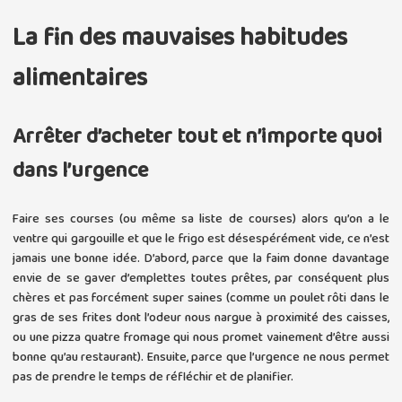
La fin des mauvaises habitudes
alimentaires
Arrêter d’acheter tout et n’importe quoi
dans l’urgence
Faire ses courses (ou même sa liste de courses) alors qu’on a le
ventre qui gargouille et que le frigo est désespérément vide, ce n’est
jamais une bonne idée. D’abord, parce que la faim donne davantage
envie de se gaver d’emplettes toutes prêtes, par conséquent plus
chères et pas forcément super saines (comme un poulet rôti dans le
gras de ses frites dont l’odeur nous nargue à proximité des caisses,
ou une pizza quatre fromage qui nous promet vainement d’être aussi
bonne qu’au restaurant). Ensuite, parce que l’urgence ne nous permet
pas de prendre le temps de réfléchir et de planifier.