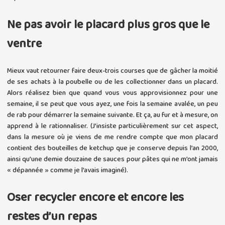
Ne pas avoir le placard plus gros que le
ventre
Mieux vaut retourner faire deux-trois courses que de gâcher la moitié
de ses achats à la poubelle ou de les collectionner dans un placard.
Alors réalisez bien que quand vous vous approvisionnez pour une
semaine, il se peut que vous ayez, une fois la semaine avalée, un peu
de rab pour démarrer la semaine suivante. Et ça, au fur et à mesure, on
apprend à le rationnaliser. (J’insiste particulièrement sur cet aspect,
dans la mesure où je viens de me rendre compte que mon placard
contient des bouteilles de ketchup que je conserve depuis l’an 2000,
ainsi qu’une demie douzaine de sauces pour pâtes qui ne m’ont jamais
« dépannée » comme je l’avais imaginé).
Oser recycler encore et encore les
restes d’un repas