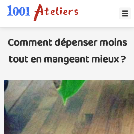
Comment dépenser moins
tout en mangeant mieux ?