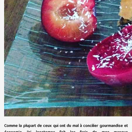
Comme la plupart de ceux qui ont du mal à concilier gourmandise et