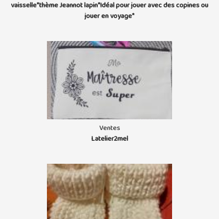
vaisselle*thème Jeannot lapin*Idéal pour jouer avec des copines ou
jouer en voyage*
Ventes
Latelier2mel