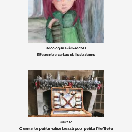
Bonningues-lès-Ardres
Elfepeintre cartes et illustrations
Rauzan
Charmante petite valise tressé pour petite fille*Belle