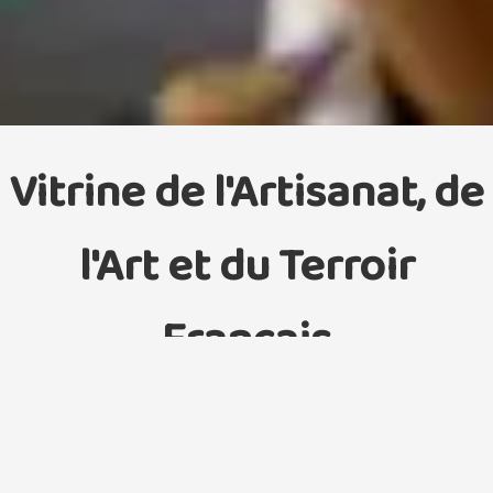
Vitrine de l'Artisanat, de
l'Art et du Terroir
Français