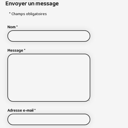
Envoyer un message
* Champs obligatoires
Nom
*
Message
*
Adresse e-mail
*