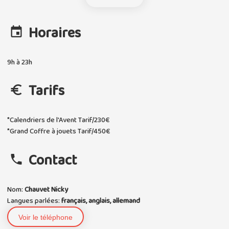
Horaires
9h à 23h
Tarifs
*Calendriers de l'Avent Tarif/230€
*Grand Coffre à jouets Tarif/450€
Contact
Nom:
Chauvet Nicky
Langues parlées:
français, anglais, allemand
Voir le téléphone