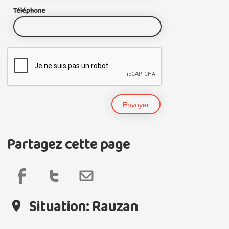
Téléphone
Partagez cette page
Situation: Rauzan