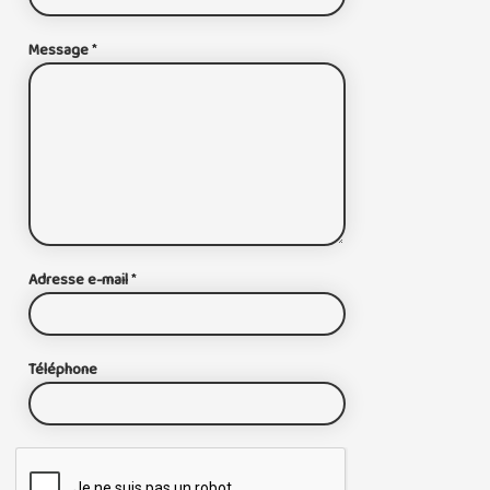
Message
*
Adresse e-mail
*
Téléphone