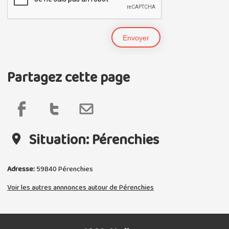
Partagez cette page
Situation: Pérenchies
Adresse:
59840
Pérenchies
Voir les autres annnonces autour de Pérenchies