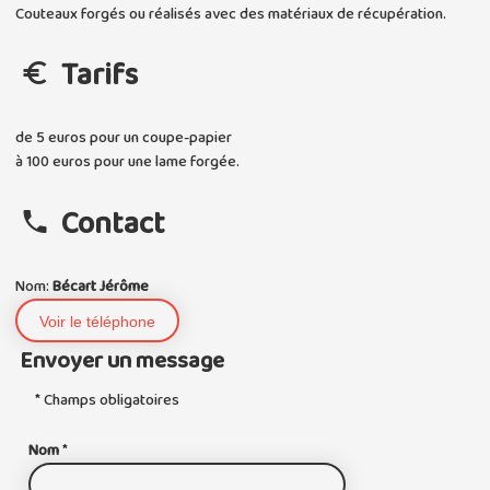
Couteaux forgés ou réalisés avec des matériaux de récupération.
Tarifs
de 5 euros pour un coupe-papier
à 100 euros pour une lame forgée.
Contact
Nom:
Bécart Jérôme
Voir le téléphone
Envoyer un message
* Champs obligatoires
Nom
*